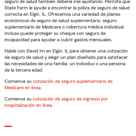
seguro de salud también debería irse ajustando. Permita que
State Farm le ayude a encontrar la póliza de seguro de salud
correcta en Elgin, IL. Ofrecemos una variedad de planes
económicos de seguro de salud suplementario, seguro
suplementario de Medicare o cobertura médica individual.
Incluso puede proteger su cheque con seguro de
incapacidad para ayudar a cubrir gastos mensuales.
Hable con David Im en Elgin, IL para obtener una cotización
de seguro de salud y elegir un plan diseñado para satisfacer
las necesidades de una familia, un individuo o una persona
de la tercera edad.
Comience su
cotización de seguro suplementario de
Medicare en línea
.
Comience su
cotización de seguro de ingresos por
hospitalización en línea
.