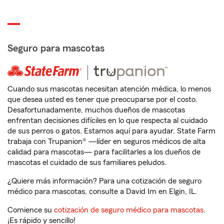
Seguro para mascotas
Cuando sus mascotas necesitan atención médica, lo menos
que desea usted es tener que preocuparse por el costo.
Desafortunadamente, muchos dueños de mascotas
enfrentan decisiones difíciles en lo que respecta al cuidado
de sus perros o gatos. Estamos aquí para ayudar. State Farm
trabaja con Trupanion® —líder en seguros médicos de alta
calidad para mascotas— para facilitarles a los dueños de
mascotas el cuidado de sus familiares peludos.
¿Quiere más información? Para una cotización de seguro
médico para mascotas, consulte a David Im en Elgin, IL.
Comience su
cotización de seguro médico para mascotas
.
¡Es rápido y sencillo!