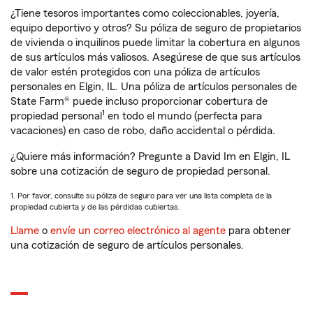
¿Tiene tesoros importantes como coleccionables, joyería,
equipo deportivo y otros? Su póliza de seguro de propietarios
de vivienda o inquilinos puede limitar la cobertura en algunos
de sus artículos más valiosos. Asegúrese de que sus artículos
de valor estén protegidos con una póliza de artículos
personales en Elgin, IL. Una póliza de artículos personales de
State Farm® puede incluso proporcionar cobertura de
1
propiedad personal
en todo el mundo (perfecta para
vacaciones) en caso de robo, daño accidental o pérdida.
¿Quiere más información? Pregunte a David Im en Elgin, IL
sobre una cotización de seguro de propiedad personal.
1. Por favor, consulte su póliza de seguro para ver una lista completa de la
propiedad cubierta y de las pérdidas cubiertas.
Llame
o
envíe un correo electrónico al agente
para obtener
una cotización de seguro de artículos personales.