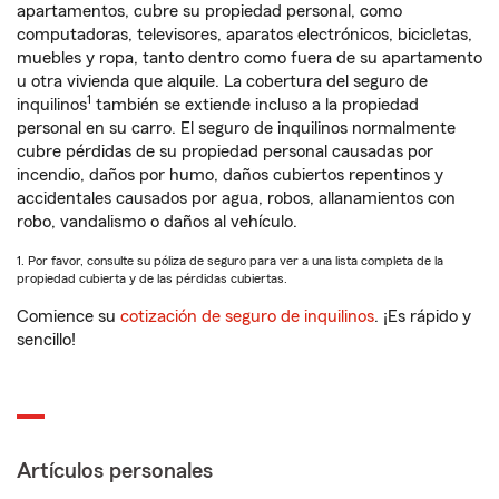
apartamentos, cubre su propiedad personal, como
computadoras, televisores, aparatos electrónicos, bicicletas,
muebles y ropa, tanto dentro como fuera de su apartamento
u otra vivienda que alquile. La cobertura del seguro de
1
inquilinos
también se extiende incluso a la propiedad
personal en su carro. El seguro de inquilinos normalmente
cubre pérdidas de su propiedad personal causadas por
incendio, daños por humo, daños cubiertos repentinos y
accidentales causados por agua, robos, allanamientos con
robo, vandalismo o daños al vehículo.
1. Por favor, consulte su póliza de seguro para ver a una lista completa de la
propiedad cubierta y de las pérdidas cubiertas.
Comience su
cotización de seguro de inquilinos
. ¡Es rápido y
sencillo!
Artículos personales