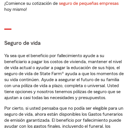
¡Comience su cotización de
seguro de pequeñas empresas
hoy mismo!
Seguro de vida
Ya sea que el beneficio por fallecimiento ayude a su
beneficiario a pagar los costos de vivienda, mantener el nivel
de vida actual o ayudar a pagar la educación de sus hijos, el
seguro de vida de State Farm® ayuda a que los momentos de
su vida continúen. Ayude a asegurar el futuro de su familia
con una póliza de vida a plazo, completa o universal. Usted
tiene opciones y nosotros tenemos pólizas de seguro que se
ajustan a casi todas las necesidades y presupuestos.
Por cierto, si usted pensaba que no podía ser elegible para un
seguro de vida, ahora están disponibles los Gastos funerarios
de emisión garantizada. El beneficio por fallecimiento puede
ayudar con los gastos finales, incluyendo el funeral, los