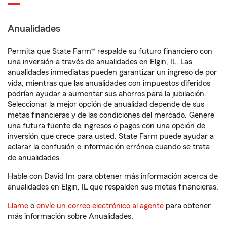
Anualidades
Permita que State Farm® respalde su futuro financiero con
una inversión a través de anualidades en Elgin, IL. Las
anualidades inmediatas pueden garantizar un ingreso de por
vida, mientras que las anualidades con impuestos diferidos
podrían ayudar a aumentar sus ahorros para la jubilación.
Seleccionar la mejor opción de anualidad depende de sus
metas financieras y de las condiciones del mercado. Genere
una futura fuente de ingresos o pagos con una opción de
inversión que crece para usted. State Farm puede ayudar a
aclarar la confusión e información errónea cuando se trata
de anualidades.
Hable con David Im para obtener más información acerca de
anualidades en Elgin, IL que respalden sus metas financieras.
Llame
o
envíe un correo electrónico al agente
para obtener
más información sobre Anualidades.