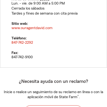
Lun. - vie. de 9:00 AM a 5:00 PM
Cerrada los sábados
Tardes y fines de semana con cita previa
Sitio web:
www.ouragentdavid.com
Teléfono:
847-742-2292
Fax:
847-742-9100
¿Necesita ayuda con un reclamo?
Inicie o realice un seguimiento de su reclamo en línea o con la
®
aplicación móvil de State Farm
.