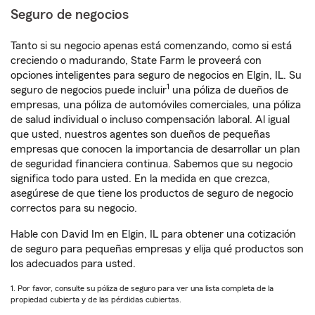
Seguro de negocios
Tanto si su negocio apenas está comenzando, como si está
creciendo o madurando, State Farm le proveerá con
opciones inteligentes para seguro de negocios en Elgin, IL. Su
1
seguro de negocios puede incluir
una póliza de dueños de
empresas, una póliza de automóviles comerciales, una póliza
de salud individual o incluso compensación laboral. Al igual
que usted, nuestros agentes son dueños de pequeñas
empresas que conocen la importancia de desarrollar un plan
de seguridad financiera continua. Sabemos que su negocio
significa todo para usted. En la medida en que crezca,
asegúrese de que tiene los productos de seguro de negocio
correctos para su negocio.
Hable con David Im en Elgin, IL para obtener una cotización
de seguro para pequeñas empresas y elija qué productos son
los adecuados para usted.
1. Por favor, consulte su póliza de seguro para ver una lista completa de la
propiedad cubierta y de las pérdidas cubiertas.