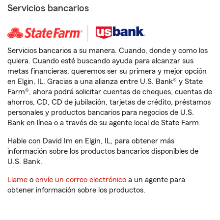
Servicios bancarios
Servicios bancarios a su manera. Cuando, donde y como los
quiera. Cuando esté buscando ayuda para alcanzar sus
metas financieras, queremos ser su primera y mejor opción
en Elgin, IL. Gracias a una alianza entre U.S. Bank® y State
Farm®, ahora podrá solicitar cuentas de cheques, cuentas de
ahorros, CD, CD de jubilación, tarjetas de crédito, préstamos
personales y productos bancarios para negocios de U.S.
Bank en línea o a través de su agente local de State Farm.
Hable con David Im en Elgin, IL, para obtener más
información sobre los productos bancarios disponibles de
U.S. Bank.
Llame
o
envíe un correo electrónico
a un agente para
obtener información sobre los productos.