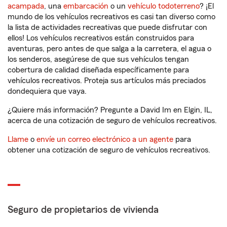
acampada
, una
embarcación
o un
vehículo todoterreno
? ¡El
mundo de los vehículos recreativos es casi tan diverso como
la lista de actividades recreativas que puede disfrutar con
ellos! Los vehículos recreativos están construidos para
aventuras, pero antes de que salga a la carretera, el agua o
los senderos, asegúrese de que sus vehículos tengan
cobertura de calidad diseñada específicamente para
vehículos recreativos. Proteja sus artículos más preciados
dondequiera que vaya.
¿Quiere más información? Pregunte a David Im en Elgin, IL,
acerca de una cotización de seguro de vehículos recreativos.
Llame
o
envíe un correo electrónico a un agente
para
obtener una cotización de seguro de vehículos recreativos.
Seguro de propietarios de vivienda