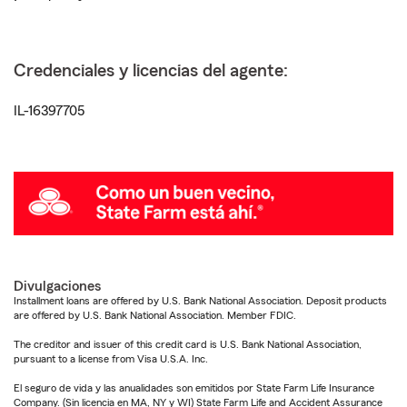
Credenciales y licencias del agente:
IL-16397705
Divulgaciones
Installment loans are offered by U.S. Bank National Association. Deposit products
are offered by U.S. Bank National Association. Member FDIC.
The creditor and issuer of this credit card is U.S. Bank National Association,
pursuant to a license from Visa U.S.A. Inc.
El seguro de vida y las anualidades son emitidos por State Farm Life Insurance
Company. (Sin licencia en MA, NY y WI) State Farm Life and Accident Assurance