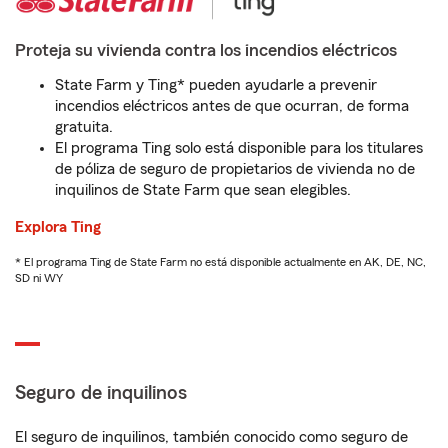
Proteja su vivienda contra los incendios eléctricos
State Farm y Ting* pueden ayudarle a prevenir
incendios eléctricos antes de que ocurran, de forma
gratuita.
El programa Ting solo está disponible para los titulares
de póliza de seguro de propietarios de vivienda no de
inquilinos de State Farm que sean elegibles.
Explora Ting
* El programa Ting de State Farm no está disponible actualmente en AK, DE, NC,
SD ni WY
Seguro de inquilinos
El seguro de inquilinos, también conocido como seguro de