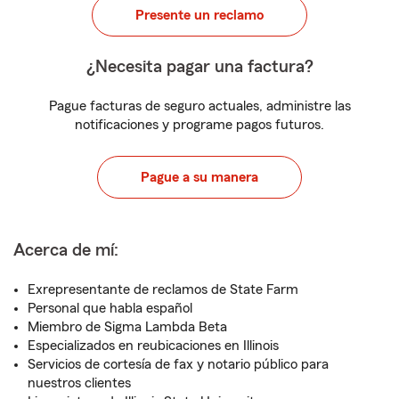
Presente un reclamo
¿Necesita pagar una factura?
Pague facturas de seguro actuales, administre las
notificaciones y programe pagos futuros.
Pague a su manera
Acerca de mí:
Exrepresentante de reclamos de State Farm
Personal que habla español
Miembro de Sigma Lambda Beta
Especializados en reubicaciones en Illinois
Servicios de cortesía de fax y notario público para
nuestros clientes