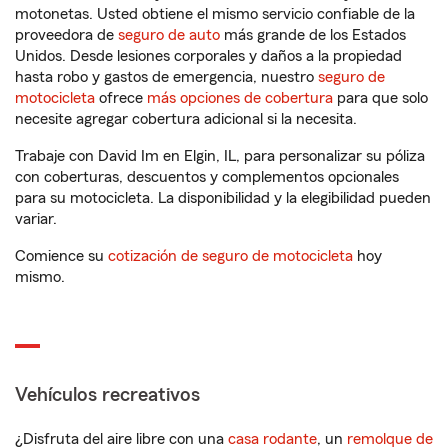
motonetas. Usted obtiene el mismo servicio confiable de la
proveedora de
seguro de auto
más grande de los Estados
Unidos. Desde lesiones corporales y daños a la propiedad
hasta robo y gastos de emergencia, nuestro
seguro de
motocicleta
ofrece
más opciones de cobertura
para que solo
necesite agregar cobertura adicional si la necesita.
Trabaje con David Im en Elgin, IL, para personalizar su póliza
con coberturas, descuentos y complementos opcionales
para su motocicleta. La disponibilidad y la elegibilidad pueden
variar.
Comience su
cotización de seguro de motocicleta
hoy
mismo.
Vehículos recreativos
¿Disfruta del aire libre con una
casa rodante
, un
remolque de