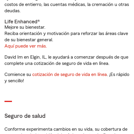
costos de entierro, las cuentas médicas, la cremación u otras
deudas.
Life Enhanced®
Mejore su bienestar.
Reciba orientación y motivación para reforzar las áreas clave
de su bienestar general.
Aquí puede ver más.
David Im en Elgin, IL, le ayudará a comenzar después de que
complete una cotización de seguro de vida en línea.
Comience su
cotización de seguro de vida en línea
. ¡Es rápido
y sencillo!
Seguro de salud
Conforme experimenta cambios en su vida, su cobertura de