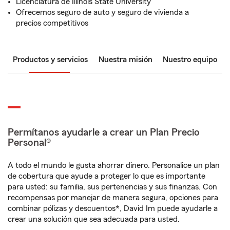
Licenciatura de Illinois State University
Ofrecemos seguro de auto y seguro de vivienda a
precios competitivos
Productos y servicios
Nuestra misión
Nuestro equipo
Permítanos ayudarle a crear un Plan Precio
Personal®
A todo el mundo le gusta ahorrar dinero. Personalice un plan
de cobertura que ayude a proteger lo que es importante
para usted: su familia, sus pertenencias y sus finanzas. Con
recompensas por manejar de manera segura, opciones para
combinar pólizas y descuentos*, David Im puede ayudarle a
crear una solución que sea adecuada para usted.