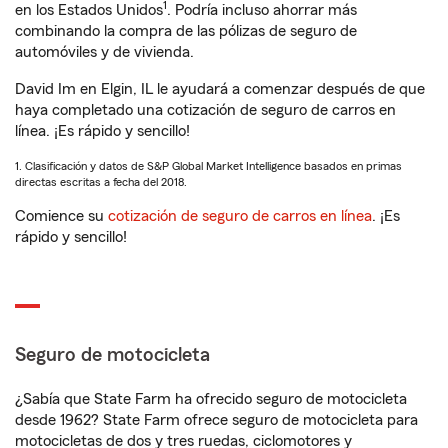
1
en los Estados Unidos
. Podría incluso ahorrar más
combinando la compra de las pólizas de seguro de
automóviles y de vivienda.
David Im en Elgin, IL le ayudará a comenzar después de que
haya completado una cotización de seguro de carros en
línea. ¡Es rápido y sencillo!
1. Clasificación y datos de S&P Global Market Intelligence basados en primas
directas escritas a fecha del 2018.
Comience su
cotización de seguro de carros en línea
. ¡Es
rápido y sencillo!
Seguro de motocicleta
¿Sabía que State Farm ha ofrecido seguro de motocicleta
desde 1962? State Farm ofrece seguro de motocicleta para
motocicletas de dos y tres ruedas, ciclomotores y